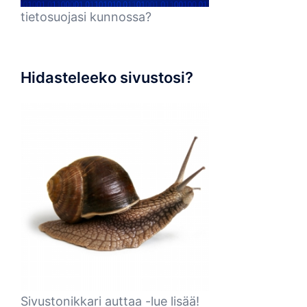
tietosuojasi kunnossa?
Hidasteleeko sivustosi?
Sivustonikkari auttaa -lue lisää!