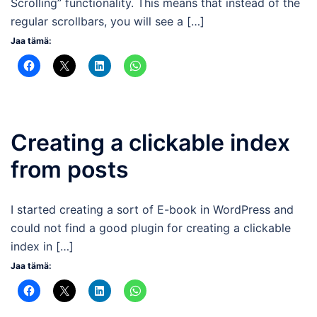
Scrolling” functionality. This means that instead of the
regular scrollbars, you will see a […]
Jaa tämä:
Creating a clickable index
from posts
I started creating a sort of E-book in WordPress and
could not find a good plugin for creating a clickable
index in […]
Jaa tämä: