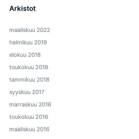
Arkistot
maaliskuu 2022
helmikuu 2019
elokuu 2018
toukokuu 2018
tammikuu 2018
syyskuu 2017
marraskuu 2016
toukokuu 2016
maaliskuu 2016