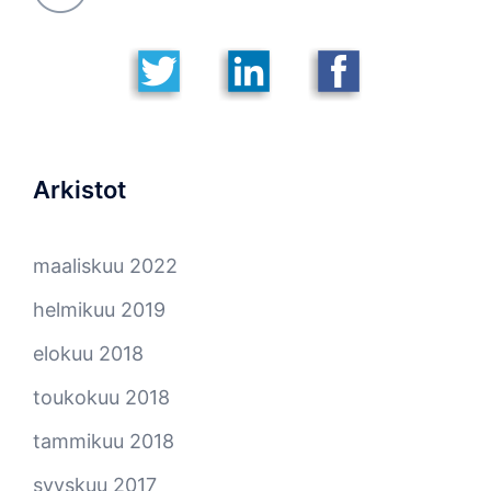
Arkistot
maaliskuu 2022
helmikuu 2019
elokuu 2018
toukokuu 2018
tammikuu 2018
syyskuu 2017