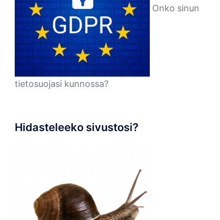
Onko sinun
tietosuojasi kunnossa?
Hidasteleeko sivustosi?