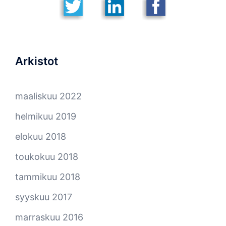
Arkistot
maaliskuu 2022
helmikuu 2019
elokuu 2018
toukokuu 2018
tammikuu 2018
syyskuu 2017
marraskuu 2016