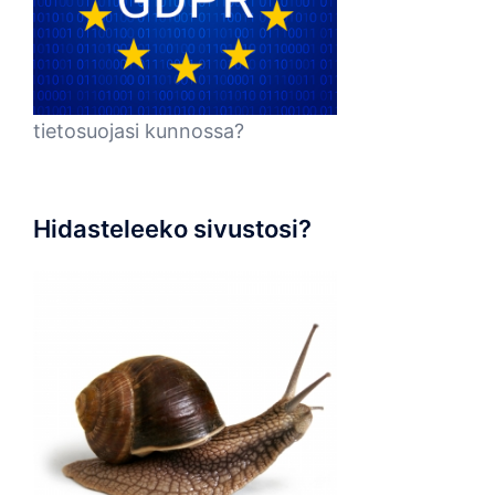
tietosuojasi kunnossa?
Hidasteleeko sivustosi?